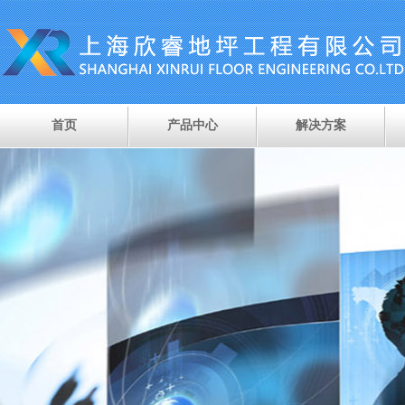
首页
产品中心
解决方案