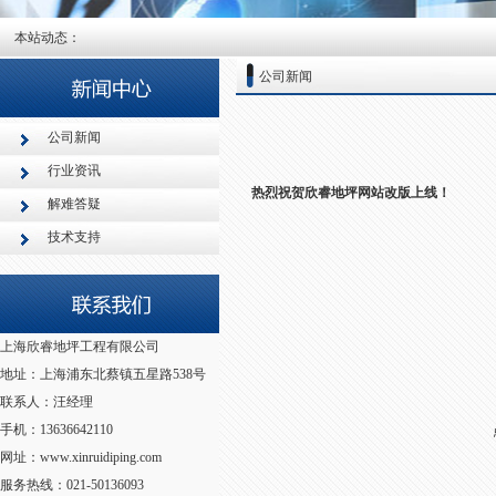
本站动态：
公司新闻
公司新闻
行业资讯
热烈祝贺欣睿地坪网站改版上线！
解难答疑
技术支持
上海欣睿地坪工程有限公司
地址：上海浦东北蔡镇五星路538号
联系人：汪经理
手机：13636642110
网址：www.xinruidiping.com
服务热线：021-50136093